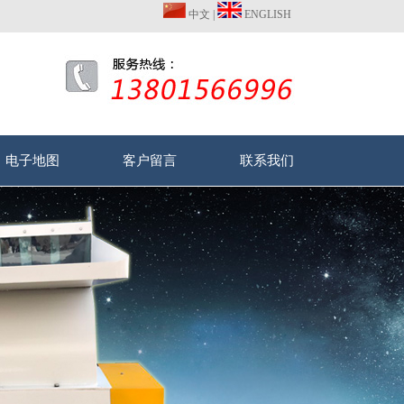
中文
|
ENGLISH
电子地图
客户留言
联系我们