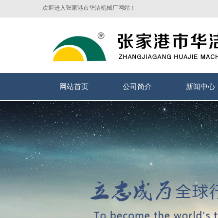
欢迎进入张家港市华洁机械厂网站！
网站首页
公司简介
新闻中心