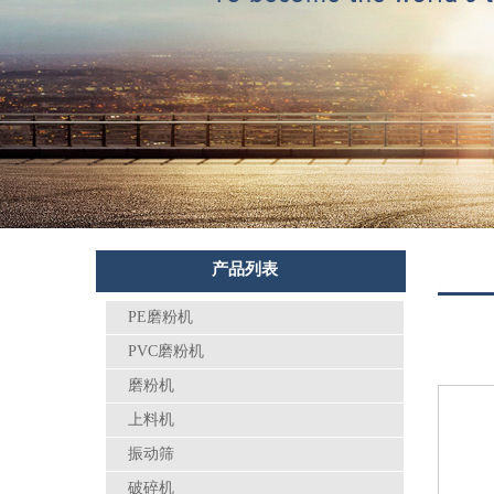
产品列表
PE磨粉机
PVC磨粉机
磨粉机
上料机
振动筛
破碎机