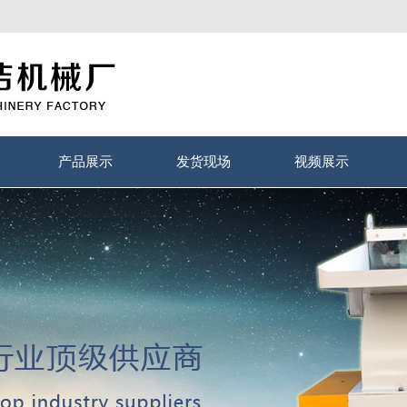
产品展示
发货现场
视频展示