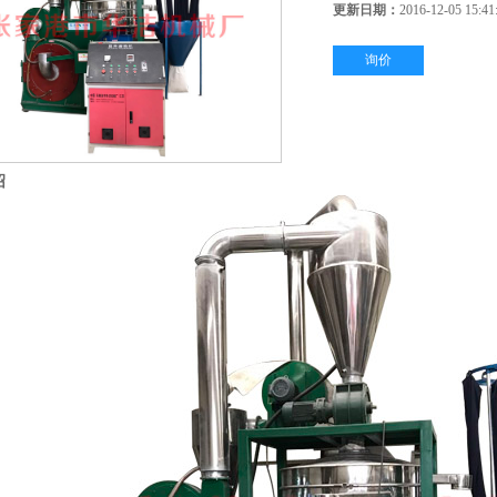
更新日期：
2016-12-05 15:41
询价
绍