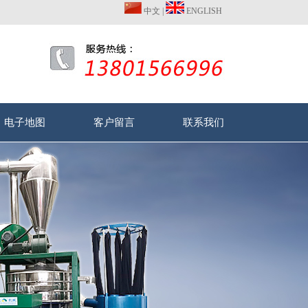
中文
|
ENGLISH
电子地图
客户留言
联系我们