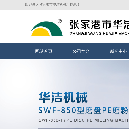
欢迎进入张家港市华洁机械厂网站！
网站首页
公司简介
新闻中心