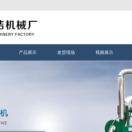
产品展示
发货现场
视频展示